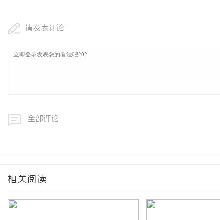
请发表评论
全部评论
相关阅读