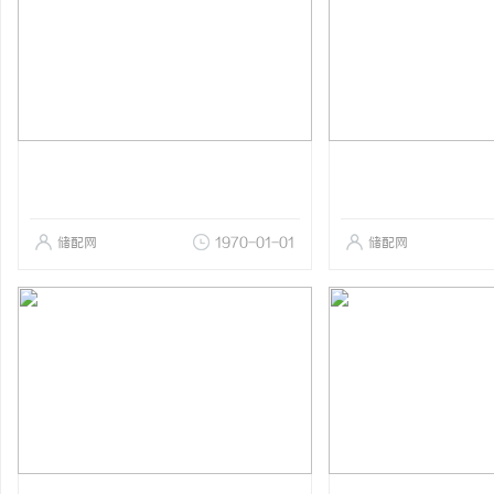
储配网
1970-01-01
储配网