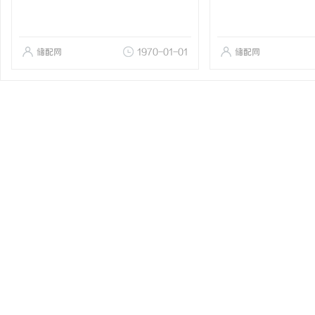
储配网
1970-01-01
储配网