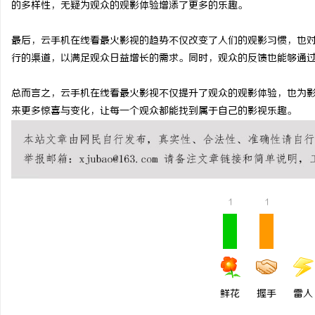
的多样性，无疑为观众的观影体验增添了更多的乐趣。
武汉配眼镜 上海配眼镜
最后，云手机在线看最火影视的趋势不仅改变了人们的观影习惯，也
行的渠道，以满足观众日益增长的需求。同时，观众的反馈也能够通
总而言之，云手机在线看最火影视不仅提升了观众的观影体验，也为
来更多惊喜与变化，让每一个观众都能找到属于自己的影视乐趣。
1
1
鲜花
握手
雷人