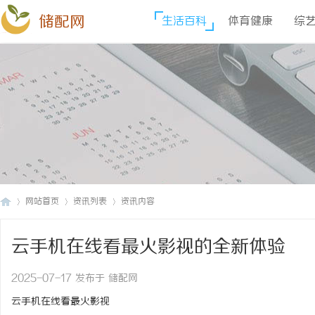
储配网
生活百科
体育健康
综
网站首页
资讯列表
资讯内容
云手机在线看最火影视的全新体验
储
›
›
›
2025-07-17 发布于 储配网
云手机在线看最火影视