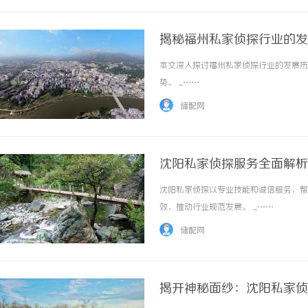
揭秘福州私家侦探行业的发
本文深入探讨福州私家侦探行业的发展历
势。 ...……
储配网
沈阳私家侦探服务全面解析
沈阳私家侦探以专业技能和诚信服务，帮
效，推动行业规范发展。 ...……
储配网
揭开神秘面纱：沈阳私家侦