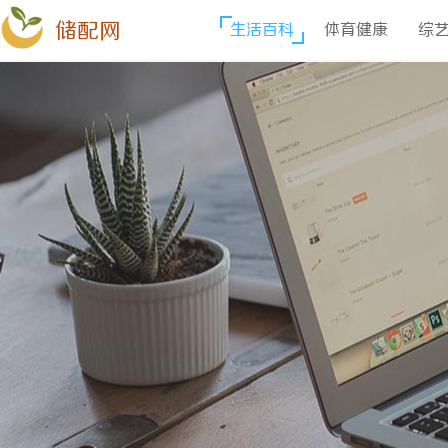
储配网
生活百科
体育健康
综