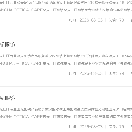
光ILIT专业验光配镜产品服务武汉配眼镜上海配眼镜资质保障验光流程验光师门店案
NGHAIOPTICALCARE暮光ILIT眼镜暮光ILIT眼镜是专业验光配镜的写字楼眼
有4家门店。以完整验光、正品镜片、透明价格和直营售后为基础，全场镜片40%-6
时间：2026-08-03
|
阅读：79
|
. ...……
海配眼镜
光ILIT专业验光配镜产品服务武汉配眼镜上海配眼镜资质保障验光流程验光师门店案
NGHAIOPTICALCARE暮光ILIT眼镜暮光ILIT眼镜是专业验光配镜的写字楼眼
有4家门店。以完整验光、正品镜片、透明价格和直营售后为基础，全场镜片40%-6
时间：2026-08-03
|
阅读：79
|
. ...……
海配眼镜
光ILIT专业验光配镜产品服务武汉配眼镜上海配眼镜资质保障验光流程验光师门店案
NGHAIOPTICALCARE暮光ILIT眼镜暮光ILIT眼镜是专业验光配镜的写字楼眼
有4家门店。以完整验光、正品镜片、透明价格和直营售后为基础，全场镜片40%-6
时间：2026-08-03
|
阅读：79
|
. ...……