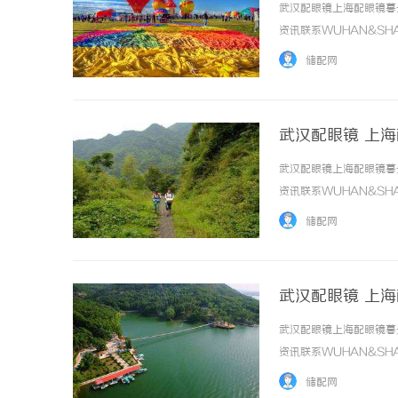
武汉配眼镜上海配眼镜暮
资讯联系WUHAN&SHA
品牌，现于武汉与上海设
储配网
惠，兼顾高专业度与高性价比..
武汉配眼镜 上
武汉配眼镜上海配眼镜暮
资讯联系WUHAN&SHA
品牌，现于武汉与上海设
储配网
惠，兼顾高专业度与高性价比..
武汉配眼镜 上
武汉配眼镜上海配眼镜暮
资讯联系WUHAN&SHA
品牌，现于武汉与上海设
储配网
惠，兼顾高专业度与高性价比..