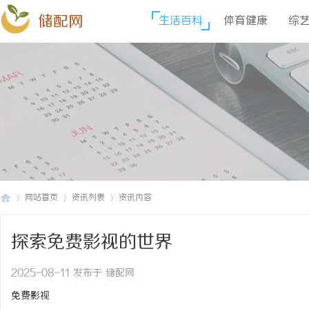
储配网
生活百科
体育健康
综
网站首页
资讯列表
资讯内容
探索免费影视的世界
储
›
›
›
2025-08-11 发布于 储配网
免费影视