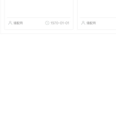
储配网
1970-01-01
储配网