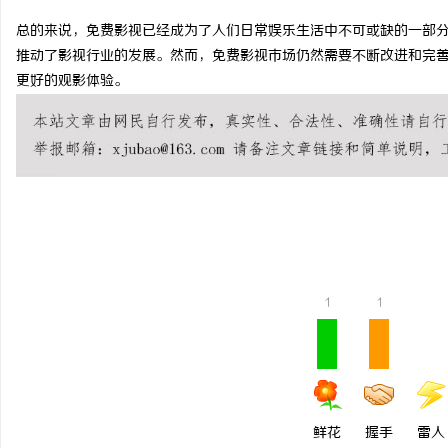
总的来说，免费影视已经成为了人们日常娱乐生活中不可或缺的一部
推动了影视行业的发展。然而，免费影视市场仍然需要不断改进和完
更好的观影体验。
配
1
1
网
鲜花
握手
雷人