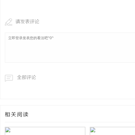
飞牛影视：打造新时代影
台
请发表评论
全部评论
相关阅读