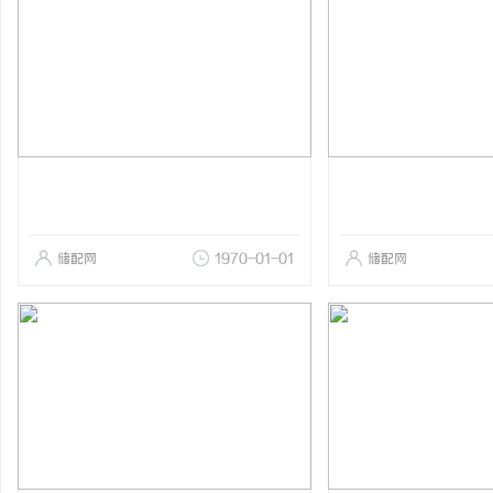
储配网
1970-01-01
储配网