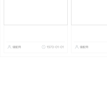
储配网
1970-01-01
储配网