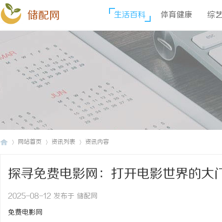
储配网
生活百科
体育健康
综
网站首页
资讯列表
资讯内容
探寻免费电影网：打开电影世界的大
储
›
›
›
2025-08-12 发布于 储配网
免费电影网