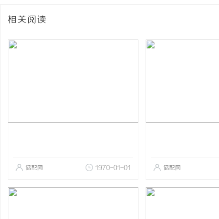
相关阅读
储配网
1970-01-01
储配网