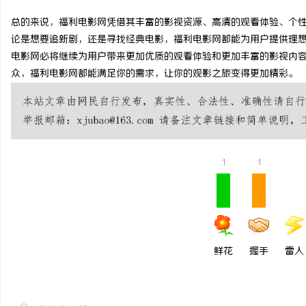
锡条，焊锡球，焊锡丝，万山焊锡，焊锡条、
2026年哈尔滨弘祥消防
总的来说，福利电影网凭借其丰富的影视资源、高清的观看体验、个
论是想要追新剧，还是寻找经典电影，福利电影网都能为用户提供理
6337锡条，巨一，焊锡，无铅焊锡球
岗，直通消防控制室核心
电影网必将继续为用户带来更加优质的观看体验和更加丰富的影视内
众，福利电影网都能满足你的需求，让你的观影之旅变得更加精彩。
1
1
鲜花
握手
雷人