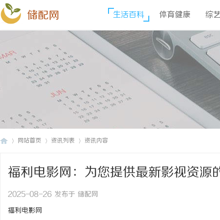
储配网
生活百科
体育健康
综
网站首页
资讯列表
资讯内容
福利电影网：为您提供最新影视资源
储
›
›
›
2025-08-26 发布于 储配网
福利电影网