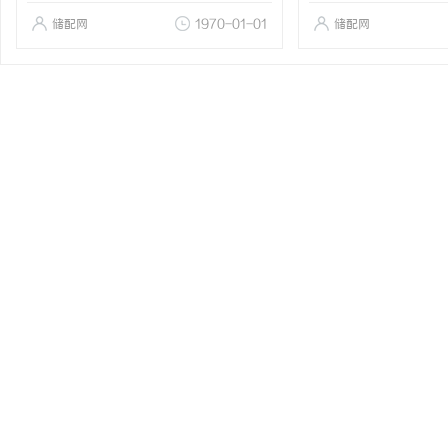
储配网
1970-01-01
储配网