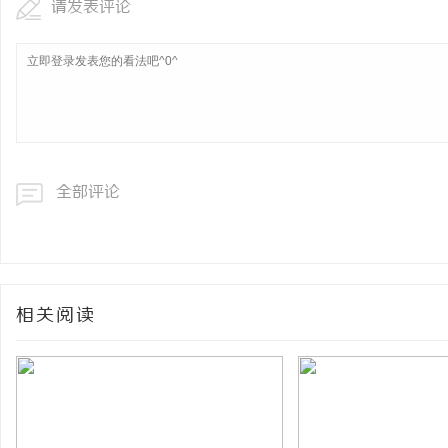
请发表评论
全部评论
相关阅读