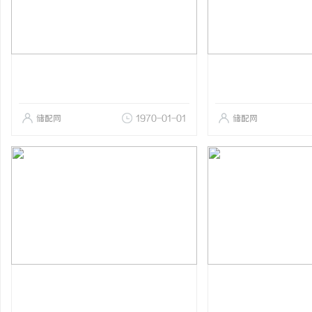
储配网
1970-01-01
储配网