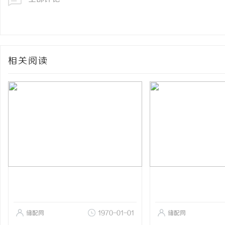
相关阅读
储配网
1970-01-01
储配网