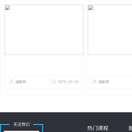
储配网
1970-01-01
储配网
关注我们
热门课程