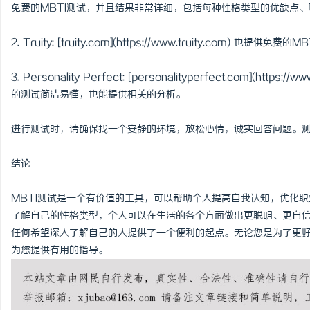
免费的MBTI测试，并且结果非常详细，包括每种性格类型的优缺点
2. Truity: [truity.com](https://www.truity.c
3. Personality Perfect: [personalityperfect.com](htt
的测试简洁易懂，也能提供相关的分析。
进行测试时，请确保找一个安静的环境，放松心情，诚实回答问题。
结论
MBTI测试是一个有价值的工具，可以帮助个人提高自我认知，优化
了解自己的性格类型，个人可以在生活的各个方面做出更聪明、更自信
任何希望深入了解自己的人提供了一个便利的起点。无论您是为了更好
为您提供有用的指导。