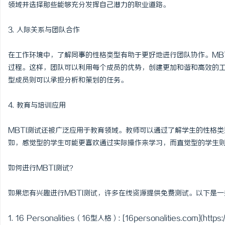
领域并选择那些能够充分发挥自己潜力的职业道路。
3. 人际关系与团队合作
在工作环境中，了解同事的性格类型有助于更好地进行团队协作。MB
过程。这样，团队可以利用每个成员的优势，创建更加和谐和高效的
型成员则可以承担分析和策划的任务。
4. 教育与培训应用
MBTI测试还被广泛应用于教育领域。教师可以通过了解学生的性格
如，感觉型的学生可能更喜欢通过实际操作来学习，而直觉型的学生
如何进行MBTI测试？
如果您有兴趣进行MBTI测试，许多在线资源提供免费测试。以下是
1. 16 Personalities（16型人格）: [16personalities.com](