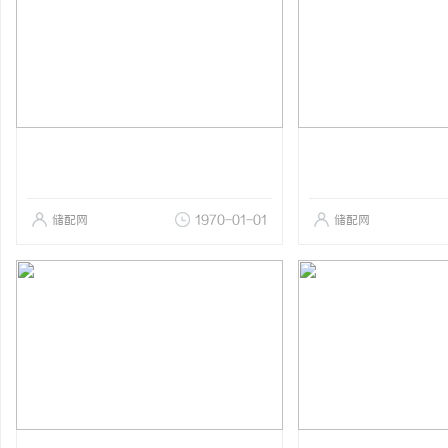
储配网
1970-01-01
储配网