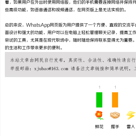
着，如果用户在外出时使用网络版，他们的手机需要连接网络并保持
数字资产的资本化之路：
些高级功能，如语音通话和视频通话，在网页版上是无法实现的。
让“IP”变“现金流”
总的来说，WhatsApp网页版为用户提供了一个方便、直观的交流
面设计和强大的功能，用户可以在电脑上轻松管理聊天记录，提高工作效
尝试的工具，尤其是在现代职场中，随时随地保持联系显得尤为重要。无
的生活和工作带来更多的便利。
1
1
鲜花
握手
雷人