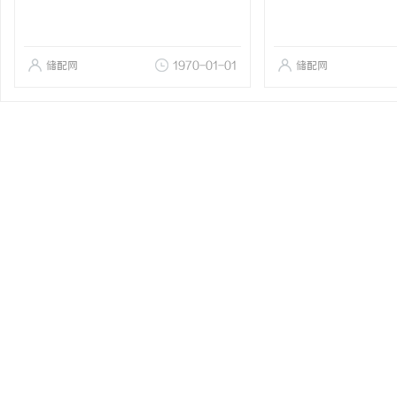
储配网
1970-01-01
储配网