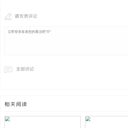
请发表评论
全部评论
相关阅读