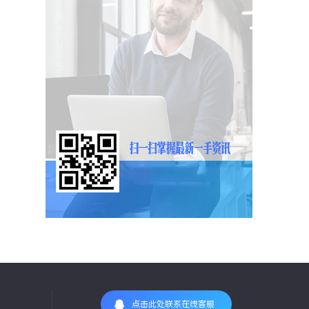
点击此处联系在线客服