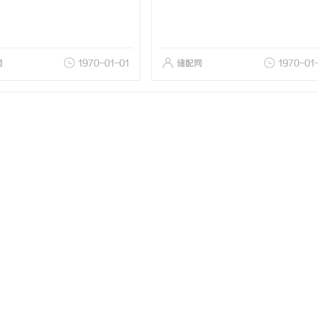
网
1970-01-01
储配网
1970-01