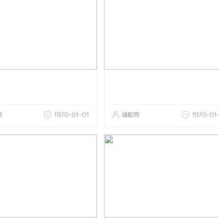
网
1970-01-01
储配网
1970-01