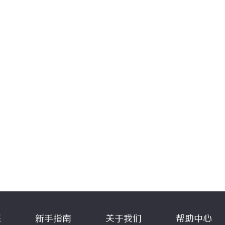
程
新手指南
关于我们
帮助中心