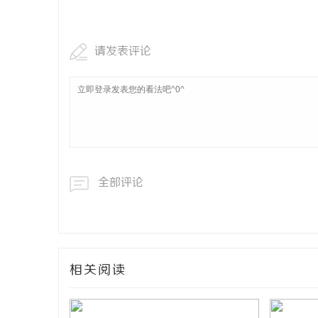
数字资产的
让“IP”
请发表评论
全部评论
相关阅读