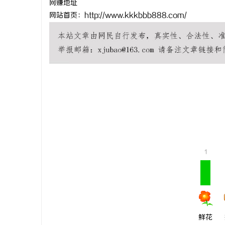
网赚地址
网站首页：http://www.kkkbbb888.com/
配
1
网
鲜花