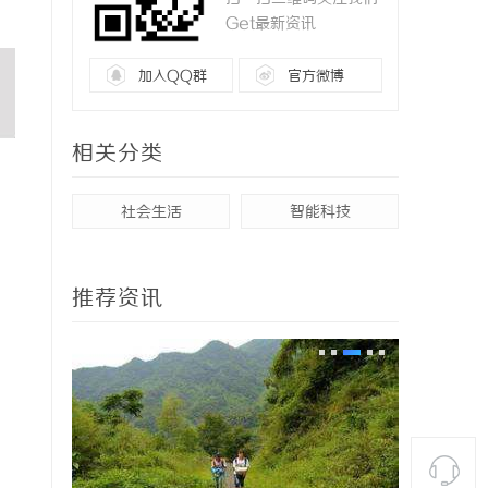
Get最新资讯
加入QQ群
官方微博
相关分类
社会生活
智能科技
推荐资讯