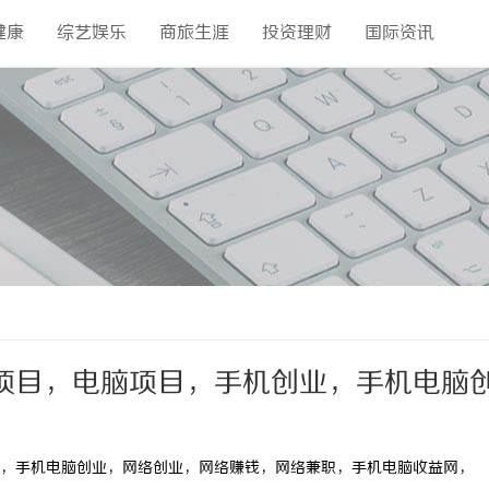
健康
综艺娱乐
商旅生涯
投资理财
国际资讯
项目，电脑项目，手机创业，手机电脑
络兼职，手机电脑收益网，
，手机电脑创业，网络创业，网络赚钱，网络兼职，手机电脑收益网，