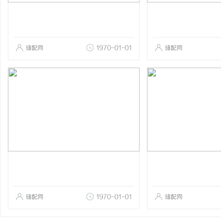
储配网
1970-01-01
储配网
储配网
1970-01-01
储配网