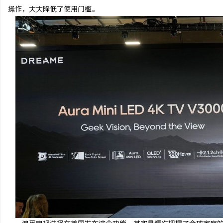
操作，大大降低了使用门槛。