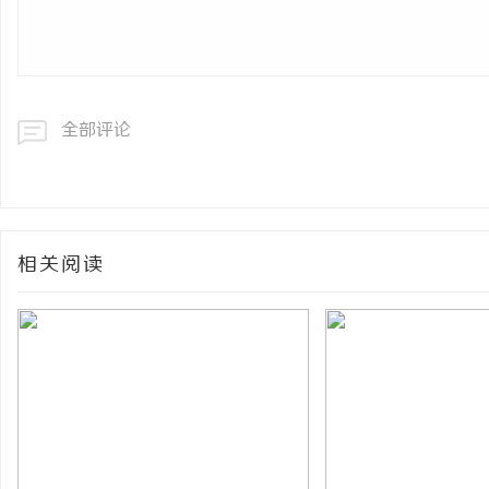
全部评论
相关阅读