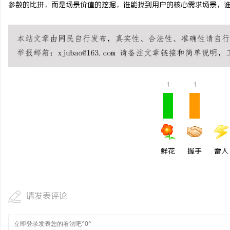
参数的比拼，而是场景价值的挖掘，谁能找到用户的核心需求场景，
1
1
鲜花
握手
雷人
请发表评论