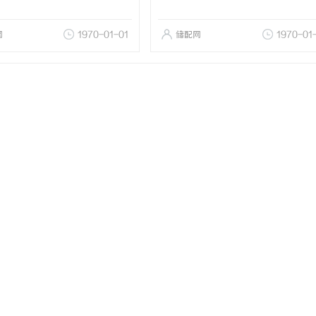
网
1970-01-01
储配网
1970-01