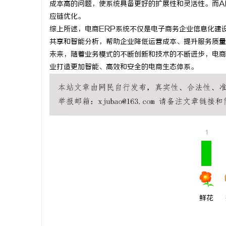
成本高的问题，使系统具备更好的扩展性和灵活性。而A
武汉配眼镜
应链优化。
综上所述，电商ERP系统不仅是电子商务企业信息化建
共享和智能分析，帮助企业降低运营成本、提升服务质量
未来，随着业务模式的不断创新和技术的不断进步，电商
业打造更加智能、高效和安全的电商生态体系。
1
鲜花