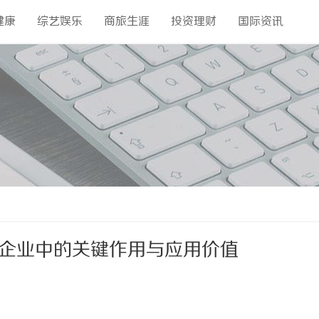
健康
综艺娱乐
商旅生涯
投资理财
国际资讯
代企业中的关键作用与应用价值