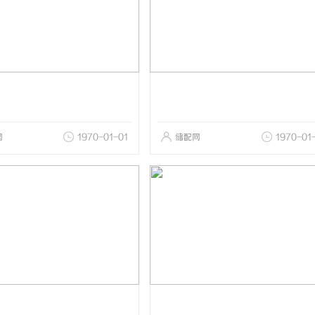
网
1970-01-01
储配网
1970-01