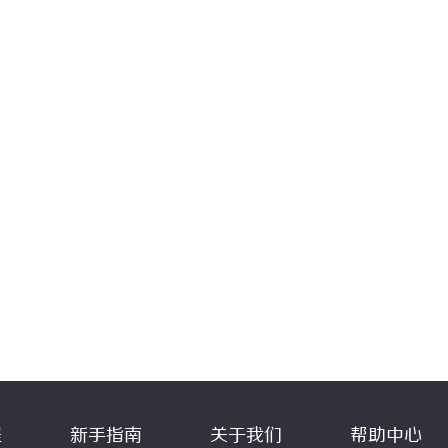
程
新手指南
关于我们
帮助中心