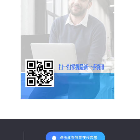
点击此处联系在线客服