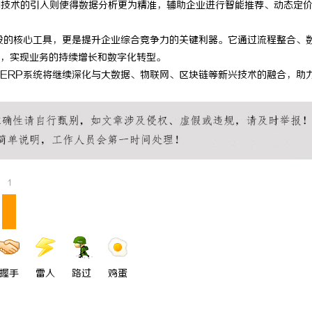
I技术的引入则使得数据分析更为精准，辅助企业进行智能推荐、动态定
 上海配眼镜
武汉配眼镜 上海配眼镜
设的核心工具，更是提升企业综合竞争力的关键利器。它通过流程整合、
，实现业务的持续增长和数字化转型。
ERP系统将继续深化与大数据、物联网、区块链等新兴技术的融合，助
1
握手
雷人
路过
鸡蛋