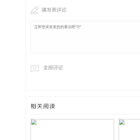
请发表评论
全部评论
相关阅读