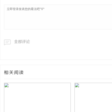
全部评论
相关阅读