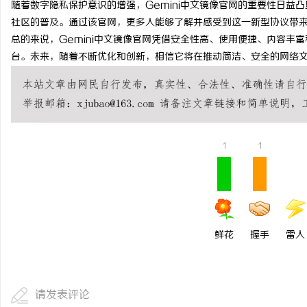
随着数字隐私保护意识的增强，Gemini中文镜像官网的重要性日益凸
武汉配眼镜 上海配眼镜
社区的普及。通过该官网，更多人能够了解并感受到这一新型协议带
总的来说，Gemini中文镜像官网凭借安全性高、使用便捷、内容丰富
台。未来，随着不断优化和创新，相信它将在推动简洁、安全的网络
1
1
鲜花
握手
雷人
请发表评论