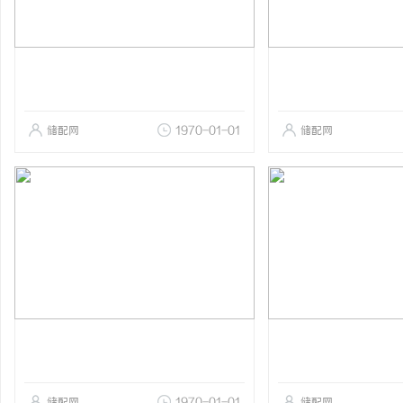
储配网
1970-01-01
储配网
储配网
1970-01-01
储配网