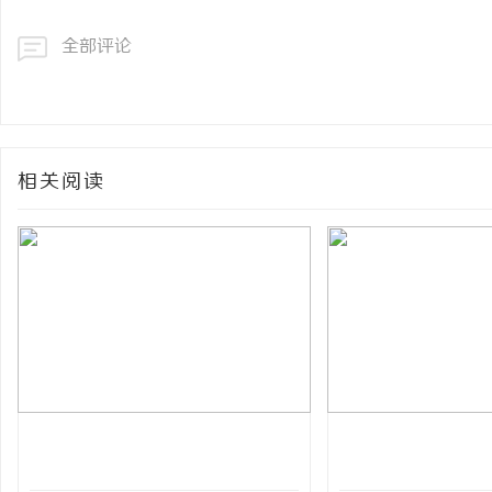
全部评论
相关阅读