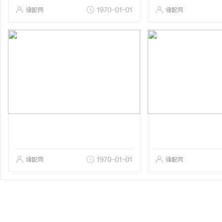
储配网
1970-01-01
储配网
储配网
1970-01-01
储配网