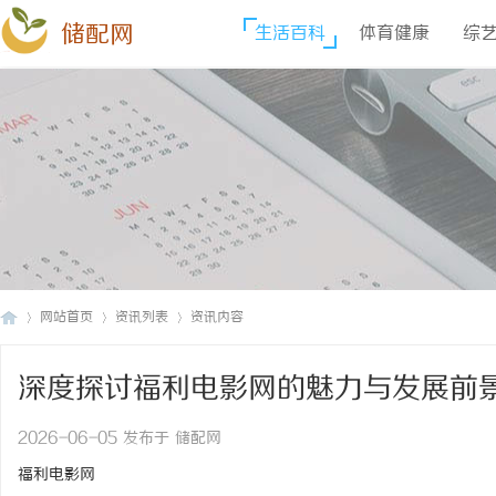
储配网
生活百科
体育健康
综
网站首页
资讯列表
资讯内容
深度探讨福利电影网的魅力与发展前
储
›
›
›
2026-06-05 发布于 储配网
福利电影网