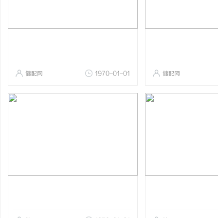
储配网
1970-01-01
储配网