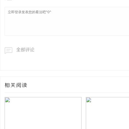
全部评论
相关阅读