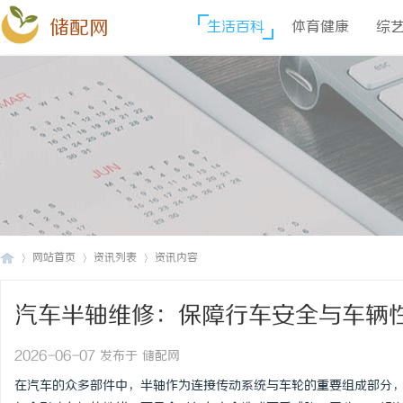
储配网
生活百科
体育健康
综
网站首页
资讯列表
资讯内容
汽车半轴维修：保障行车安全与车辆
储
›
›
›
2026-06-07 发布于 储配网
在汽车的众多部件中，半轴作为连接传动系统与车轮的重要组成部分