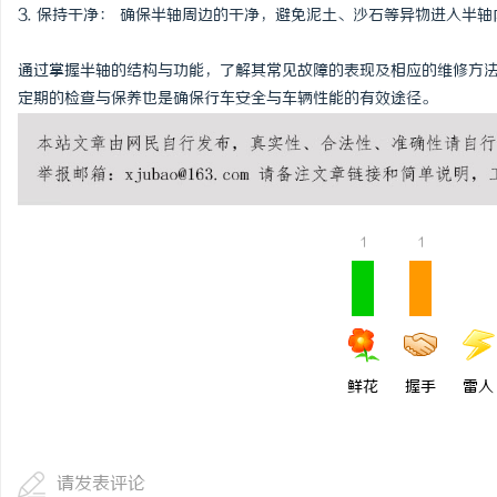
3. 保持干净： 确保半轴周边的干净，避免泥土、沙石等异物进入半
通过掌握半轴的结构与功能，了解其常见故障的表现及相应的维修方
定期的检查与保养也是确保行车安全与车辆性能的有效途径。
1
1
鲜花
握手
雷人
请发表评论