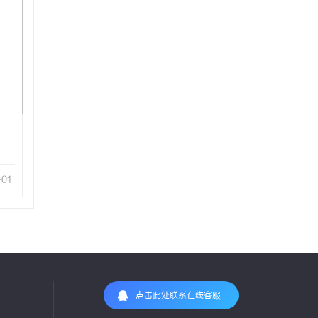
-01
点击此处联系在线客服