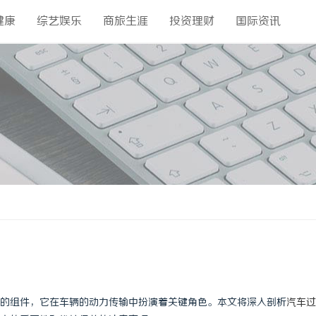
健康
综艺娱乐
商旅生涯
投资理财
国际资讯
的组件，它在车辆的动力传输中扮演着关键角色。本文将深入剖析
汽车过