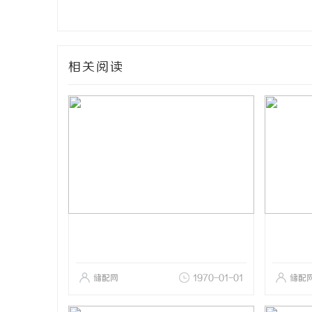
相关阅读
储配网
1970-01-01
储配