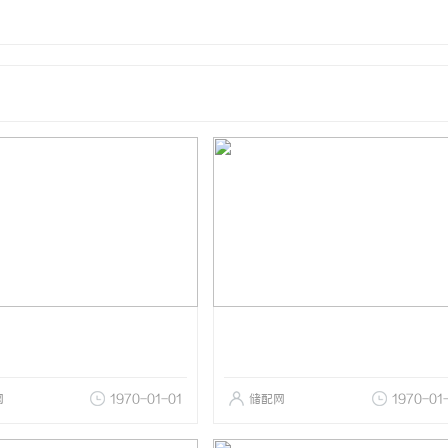
网
1970-01-01
储配网
1970-01