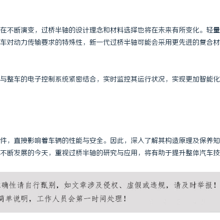
在不断演变，过桥半轴的设计理念和材料选择也将在未来有所变化。轻量
车对动力传输要求的特殊性，新一代过桥半轴可能会采用更先进的复合材
与整车的电子控制系统紧密结合，实时监控其运行状况，实现更加智能化
件，直接影响着车辆的性能与安全。因此，深入了解其构造原理及保养知
不断发展的今天，重视过桥半轴的研究与应用，将有助于提升整体汽车技