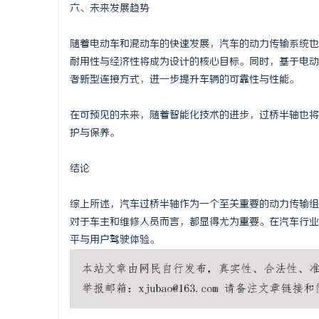
六、未来发展趋势
随着电动车和混动车的快速发展，汽车的动力传输系统也
耐用性与经济性将成为设计的核心目标。同时，基于电动
者新型连接方式，进一步提升车辆的可靠性与性能。
在可预见的未来，随着智能化技术的进步，过桥半轴也将
护与保养。
结论
综上所述，汽车过桥半轴作为一个至关重要的动力传输组
对于车主和维修人员而言，都显得尤为重要。在汽车行业
平与用户驾驶体验。