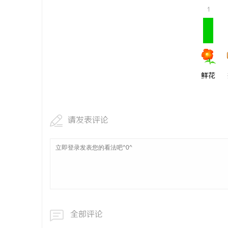
1
鲜花
请发表评论
全部评论